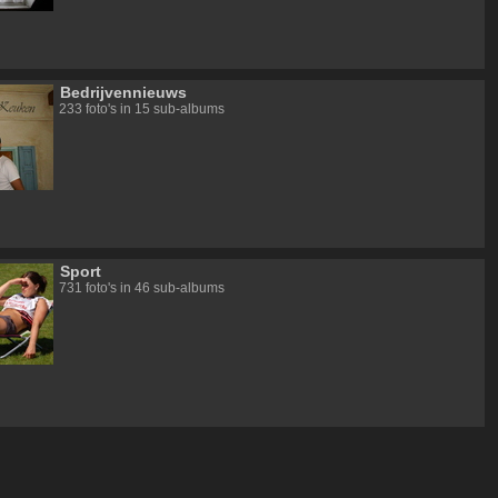
Bedrijvennieuws
233 foto's in 15 sub-albums
Sport
731 foto's in 46 sub-albums