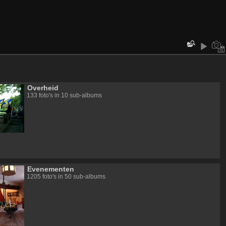
Overheid
133 foto's in 10 sub-albums
Evenementen
1205 foto's in 50 sub-albums